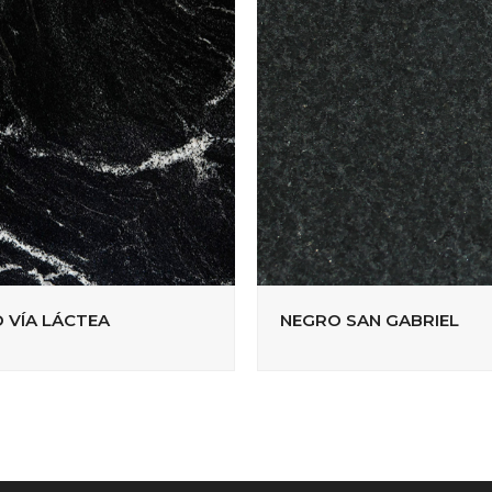
 VÍA LÁCTEA
NEGRO SAN GABRIEL