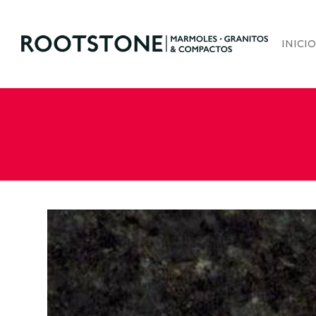
INICIO