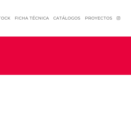
TOCK
FICHA TÉCNICA
CATÁLOGOS
PROYECTOS