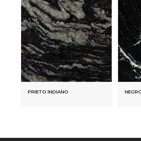
PRIETO INDIANO
NEGRO