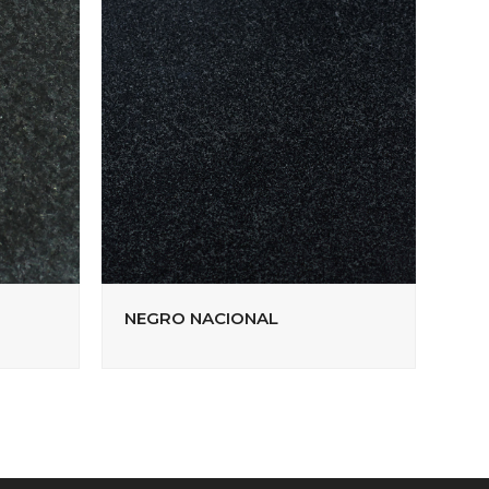
NEGRO NACIONAL