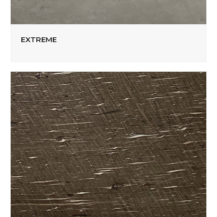
EXTREME