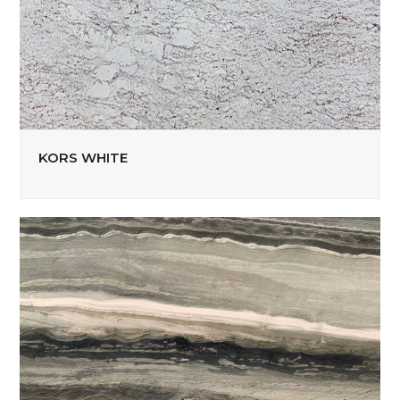
KORS WHITE