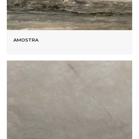
AMOSTRA